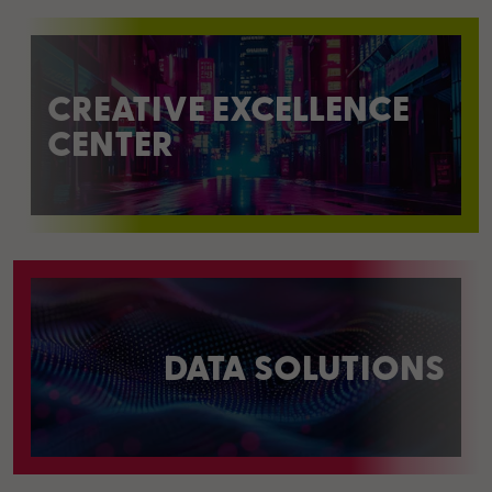
CREATIVE EXCELLENCE
CENTER
DATA SOLUTIONS