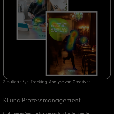
Simulierte Eye-Tracking-Analyse von Creatives
KI und Prozessmanagement
Optimieren Sie Ihre Prozesse durch intelligente