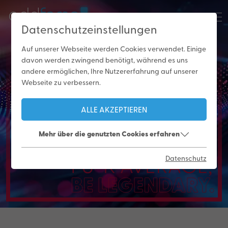
Datenschutzeinstellungen
Auf unserer Webseite werden Cookies verwendet. Einige
davon werden zwingend benötigt, während es uns
andere ermöglichen, Ihre Nutzererfahrung auf unserer
Data
Webseite zu verbessern.
Solutions
ALLE AKZEPTIEREN
Mehr über die genutzten Cookies erfahren
Datenschutz