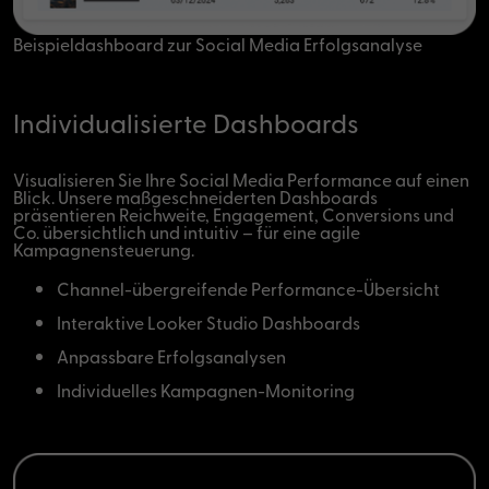
Beispieldashboard zur Social Media Erfolgsanalyse
Individualisierte Dashboards
Visualisieren Sie Ihre Social Media Performance auf einen
Blick. Unsere maßgeschneiderten Dashboards
präsentieren Reichweite, Engagement, Conversions und
Co. übersichtlich und intuitiv – für eine agile
Kampagnensteuerung.
Channel-übergreifende Performance-Übersicht
Interaktive Looker Studio Dashboards
Anpassbare Erfolgsanalysen
Individuelles Kampagnen-Monitoring