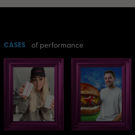
CASES
of performance