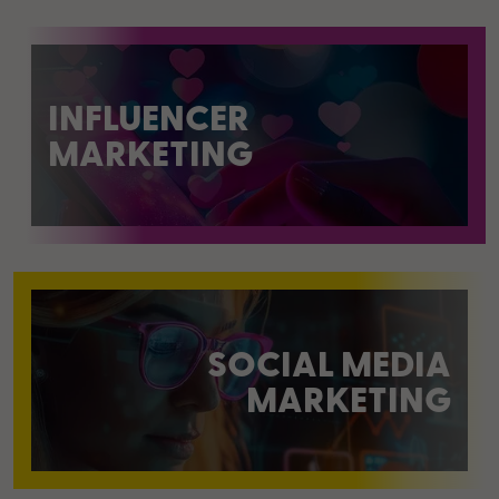
INFLUENCER
MARKETING
SOCIAL MEDIA
MARKETING