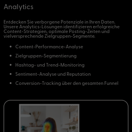
Analytics
Entdecken Sie verborgene Potenziale in Ihren Daten.
Unsere Analytics-Lösungen identifizieren erfolgreiche
Content-Strategien, optimale Posting-Zeiten und
vielversprechende Zielgruppen-Segmente.
Content-Performance-Analyse
Zielgruppen-Segmentierung
Hashtag- und Trend-Monitoring
Sentiment-Analyse und Reputation
Conversion-Tracking über den gesamten Funnel