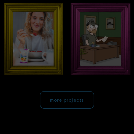
more projects