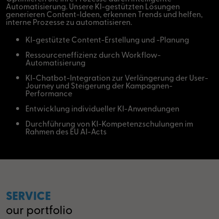
Automatisierung. Unsere KI-gestützten Lösungen
generieren Content-Ideen, erkennen Trends und helfen,
interne Prozesse zu automatisieren.
KI-gestützte Content-Erstellung und -Planung
Ressourceneffizienz durch Workflow-
Automatisierung
KI-Chatbot-Integration zur Verlängerung der User-
Journey und Steigerung der Kampagnen-
Performance
Entwicklung individueller KI-Anwendungen
Durchführung von KI-Kompetenzschulungen im
Rahmen des EU AI-Acts
SERVICE
our portfolio