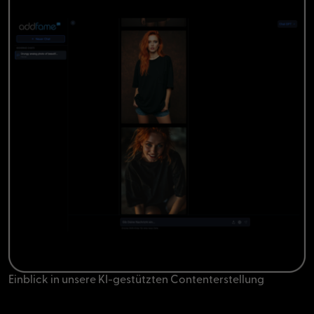
Einblick in unsere KI-gestützten Contenterstellung