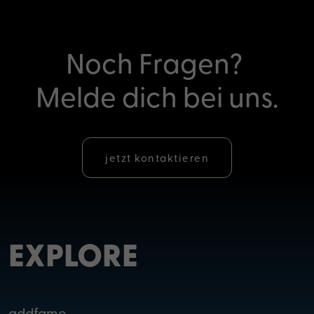
Noch Fragen?
Melde dich bei uns.
jetzt kontaktieren
EXPLORE
addfame