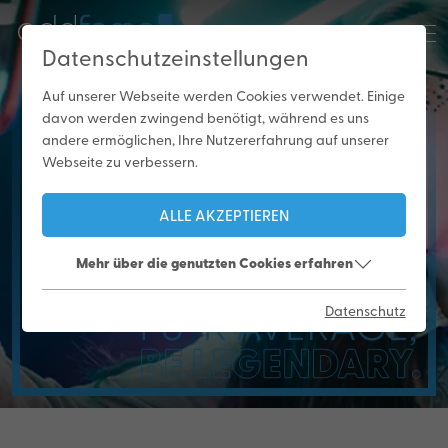
Datenschutzeinstellungen
Auf unserer Webseite werden Cookies verwendet. Einige
davon werden zwingend benötigt, während es uns
andere ermöglichen, Ihre Nutzererfahrung auf unserer
Be part
Webseite zu verbessern.
of addfame
ALLE AKZEPTIEREN
Mehr über die genutzten Cookies erfahren
Datenschutz