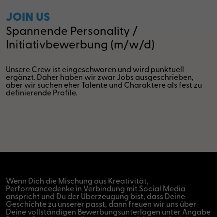
JOIN US
Spannende Personality /
Initiativbewerbung (m/w/d)
Unsere Crew ist eingeschworen und wird punktuell
ergänzt. Daher haben wir zwar Jobs ausgeschrieben,
aber wir suchen eher Talente und Charaktere als fest zu
definierende Profile.
Wenn Dich die Mischung aus Kreativität,
Performancedenke in Verbindung mit Social Media
anspricht und Du der Überzeugung bist, dass Deine
Geschichte zu unserer passt, dann freuen wir uns über
Deine vollständigen Bewerbungsunterlagen unter Angabe