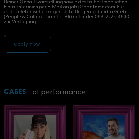
Deiner Gehaltsvorstellung sowie des frühestmöglichen
Eintrittstermins per E-Mail an jobs@addfame.com. Für
erste telefonische Fragen steht Dir gerne Sandra Greb
(People & Culture Director HR) unter der 089 12223-4840
zur Verfügung.
apply now
CASES
of performance